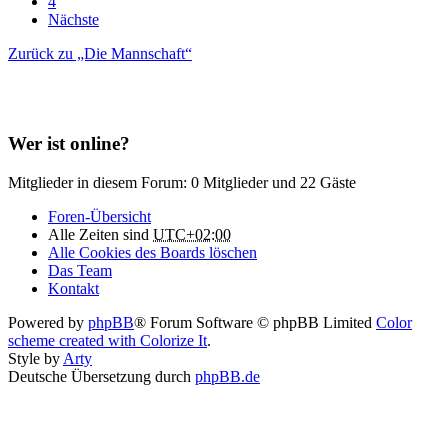
4
Nächste
Zurück zu „Die Mannschaft“
Wer ist online?
Mitglieder in diesem Forum: 0 Mitglieder und 22 Gäste
Foren-Übersicht
Alle Zeiten sind
UTC+02:00
Alle Cookies des Boards löschen
Das Team
Kontakt
Powered by
phpBB
® Forum Software © phpBB Limited
Color
scheme created with Colorize It
.
Style by
Arty
Deutsche Übersetzung durch
phpBB.de