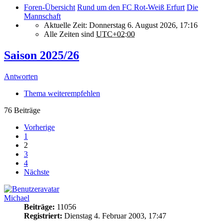
Foren-Übersicht
Rund um den FC Rot-Weiß Erfurt
Die
Mannschaft
Aktuelle Zeit: Donnerstag 6. August 2026, 17:16
Alle Zeiten sind
UTC+02:00
Saison 2025/26
Antworten
Thema weiterempfehlen
76 Beiträge
Vorherige
1
2
3
4
Nächste
Michael
Beiträge:
11056
Registriert:
Dienstag 4. Februar 2003, 17:47