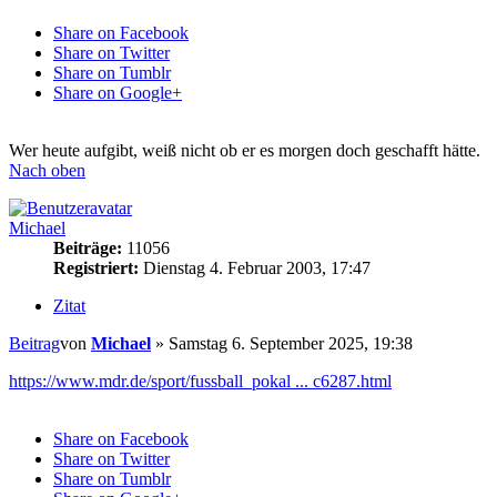
Share on Facebook
Share on Twitter
Share on Tumblr
Share on Google+
Wer heute aufgibt, weiß nicht ob er es morgen doch geschafft hätte.
Nach oben
Michael
Beiträge:
11056
Registriert:
Dienstag 4. Februar 2003, 17:47
Zitat
Beitrag
von
Michael
»
Samstag 6. September 2025, 19:38
https://www.mdr.de/sport/fussball_pokal ... c6287.html
Share on Facebook
Share on Twitter
Share on Tumblr