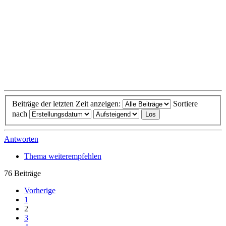
Beiträge der letzten Zeit anzeigen:
Sortiere
nach
Antworten
Thema weiterempfehlen
76 Beiträge
Vorherige
1
2
3