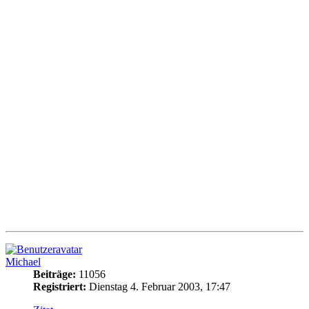
Michael
Beiträge:
11056
Registriert:
Dienstag 4. Februar 2003, 17:47