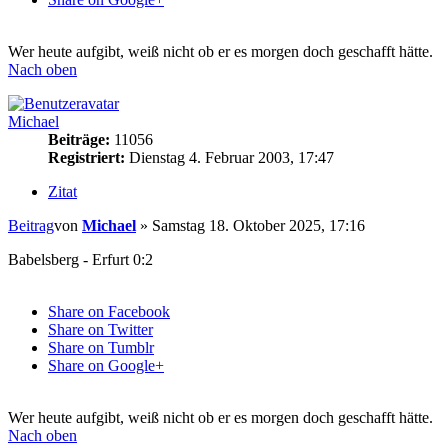
Wer heute aufgibt, weiß nicht ob er es morgen doch geschafft hätte.
Nach oben
Michael
Beiträge:
11056
Registriert:
Dienstag 4. Februar 2003, 17:47
Zitat
Beitrag
von
Michael
»
Samstag 18. Oktober 2025, 17:16
Babelsberg - Erfurt 0:2
Share on Facebook
Share on Twitter
Share on Tumblr
Share on Google+
Wer heute aufgibt, weiß nicht ob er es morgen doch geschafft hätte.
Nach oben