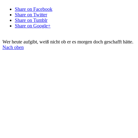
Share on Facebook
Share on Twitter
Share on Tumblr
Share on Google+
Wer heute aufgibt, weiß nicht ob er es morgen doch geschafft hätte.
Nach oben