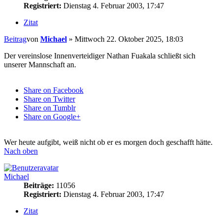
Registriert:
Dienstag 4. Februar 2003, 17:47
Zitat
Beitrag
von
Michael
»
Mittwoch 22. Oktober 2025, 18:03
Der vereinslose Innenverteidiger Nathan Fuakala schließt sich
unserer Mannschaft an.
Share on Facebook
Share on Twitter
Share on Tumblr
Share on Google+
Wer heute aufgibt, weiß nicht ob er es morgen doch geschafft hätte.
Nach oben
Michael
Beiträge:
11056
Registriert:
Dienstag 4. Februar 2003, 17:47
Zitat