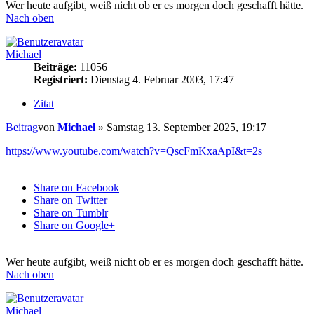
Wer heute aufgibt, weiß nicht ob er es morgen doch geschafft hätte.
Nach oben
Michael
Beiträge:
11056
Registriert:
Dienstag 4. Februar 2003, 17:47
Zitat
Beitrag
von
Michael
»
Samstag 13. September 2025, 19:17
https://www.youtube.com/watch?v=QscFmKxaApI&t=2s
Share on Facebook
Share on Twitter
Share on Tumblr
Share on Google+
Wer heute aufgibt, weiß nicht ob er es morgen doch geschafft hätte.
Nach oben
Michael