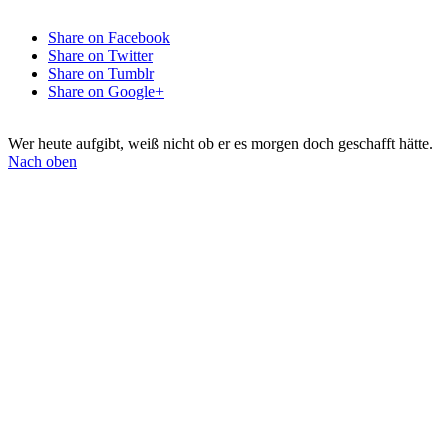
Share on Facebook
Share on Twitter
Share on Tumblr
Share on Google+
Wer heute aufgibt, weiß nicht ob er es morgen doch geschafft hätte.
Nach oben