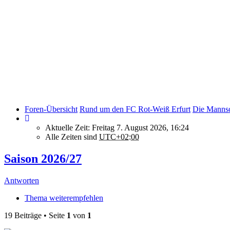
Foren-Übersicht
Rund um den FC Rot-Weiß Erfurt
Die Mannsc
Aktuelle Zeit: Freitag 7. August 2026, 16:24
Alle Zeiten sind
UTC+02:00
Saison 2026/27
Antworten
Thema weiterempfehlen
19 Beiträge • Seite
1
von
1