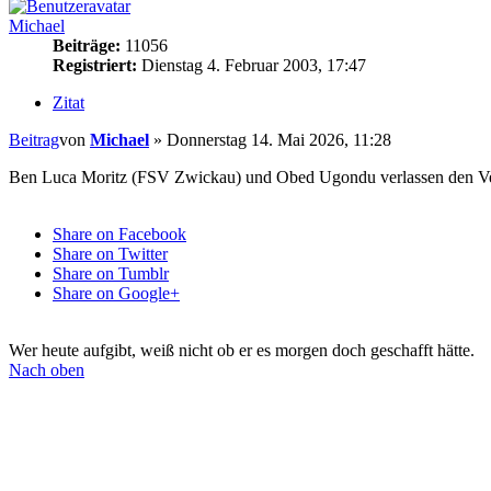
Michael
Beiträge:
11056
Registriert:
Dienstag 4. Februar 2003, 17:47
Zitat
Beitrag
von
Michael
»
Donnerstag 14. Mai 2026, 11:28
Ben Luca Moritz (FSV Zwickau) und Obed Ugondu verlassen den Ve
Share on Facebook
Share on Twitter
Share on Tumblr
Share on Google+
Wer heute aufgibt, weiß nicht ob er es morgen doch geschafft hätte.
Nach oben