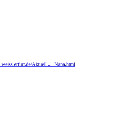
-weiss-erfurt.de/Aktuell ... -Nana.html