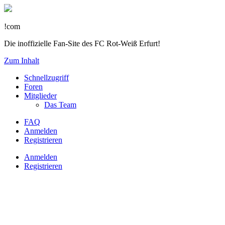
!com
Die inoffizielle Fan-Site des FC Rot-Weiß Erfurt!
Zum Inhalt
Schnellzugriff
Foren
Mitglieder
Das Team
FAQ
Anmelden
Registrieren
Anmelden
Registrieren