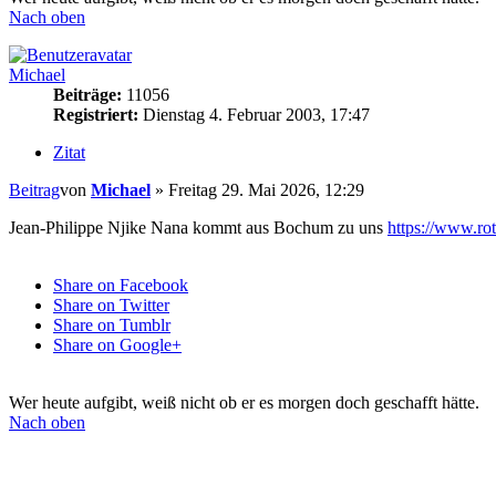
Nach oben
Michael
Beiträge:
11056
Registriert:
Dienstag 4. Februar 2003, 17:47
Zitat
Beitrag
von
Michael
»
Freitag 29. Mai 2026, 12:29
Jean-Philippe Njike Nana kommt aus Bochum zu uns
https://www.rot
Share on Facebook
Share on Twitter
Share on Tumblr
Share on Google+
Wer heute aufgibt, weiß nicht ob er es morgen doch geschafft hätte.
Nach oben