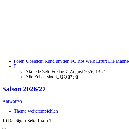
Foren-Übersicht
Rund um den FC Rot-Weiß Erfurt
Die Mannsc
Aktuelle Zeit: Freitag 7. August 2026, 13:21
Alle Zeiten sind
UTC+02:00
Saison 2026/27
Antworten
Thema weiterempfehlen
19 Beiträge • Seite
1
von
1