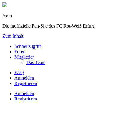
!com
Die inoffizielle Fan-Site des FC Rot-Weiß Erfurt!
Zum Inhalt
Schnellzugriff
Foren
Mitglieder
Das Team
FAQ
Anmelden
Registrieren
Anmelden
Registrieren