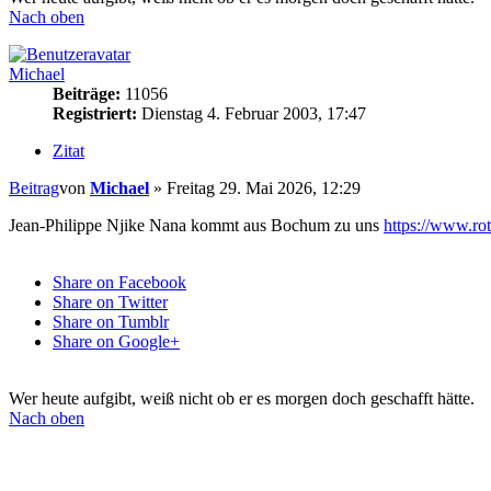
Nach oben
Michael
Beiträge:
11056
Registriert:
Dienstag 4. Februar 2003, 17:47
Zitat
Beitrag
von
Michael
»
Freitag 29. Mai 2026, 12:29
Jean-Philippe Njike Nana kommt aus Bochum zu uns
https://www.rot
Share on Facebook
Share on Twitter
Share on Tumblr
Share on Google+
Wer heute aufgibt, weiß nicht ob er es morgen doch geschafft hätte.
Nach oben