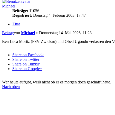
Michael
Beiträge:
11056
Registriert:
Dienstag 4. Februar 2003, 17:47
Zitat
Beitrag
von
Michael
»
Donnerstag 14. Mai 2026, 11:28
Ben Luca Moritz (FSV Zwickau) und Obed Ugondu verlassen den Ve
Share on Facebook
Share on Twitter
Share on Tumblr
Share on Google+
Wer heute aufgibt, weiß nicht ob er es morgen doch geschafft hätte.
Nach oben