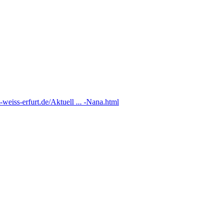
-weiss-erfurt.de/Aktuell ... -Nana.html