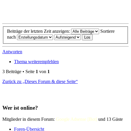
Beiträge der letzten Zeit anzeigen:
Sortiere
nach
Antworten
Thema weiterempfehlen
3 Beiträge • Seite
1
von
1
Zurück zu „Dieses Forum & diese Seite“
Wer ist online?
Mitglieder in diesem Forum:
Google Adsense [Bot]
und 13 Gäste
Foren-Übersicht