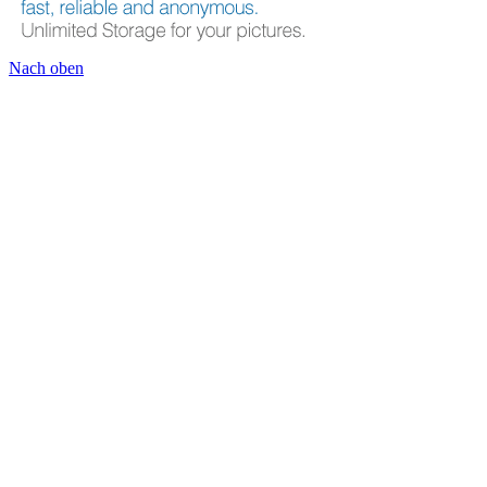
Nach oben