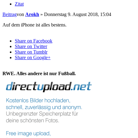
Zitat
Beitrag
von
Arokh
»
Donnerstag 9. August 2018, 15:04
Auf dem iPhone ist alles bestens.
Share on Facebook
Share on Twitter
Share on Tumblr
Share on Google+
RWE. Alles andere ist nur Fußball.