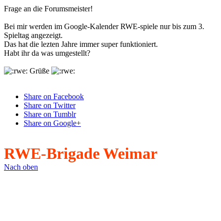
Frage an die Forumsmeister!
Bei mir werden im Google-Kalender RWE-spiele nur bis zum 3.
Spieltag angezeigt.
Das hat die lezten Jahre immer super funktioniert.
Habt ihr da was umgestellt?
Grüße
Share on Facebook
Share on Twitter
Share on Tumblr
Share on Google+
RWE-Brigade Weimar
Nach oben