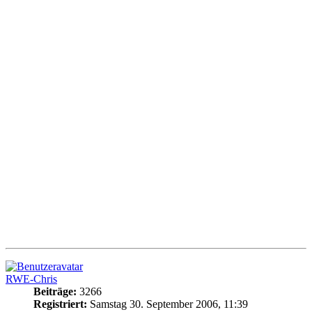
RWE-Chris
Beiträge:
3266
Registriert:
Samstag 30. September 2006, 11:39