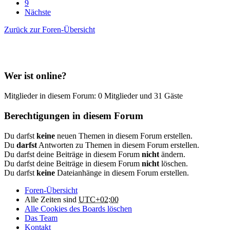
9
Nächste
Zurück zur Foren-Übersicht
Wer ist online?
Mitglieder in diesem Forum: 0 Mitglieder und 31 Gäste
Berechtigungen in diesem Forum
Du darfst
keine
neuen Themen in diesem Forum erstellen.
Du
darfst
Antworten zu Themen in diesem Forum erstellen.
Du darfst deine Beiträge in diesem Forum
nicht
ändern.
Du darfst deine Beiträge in diesem Forum
nicht
löschen.
Du darfst
keine
Dateianhänge in diesem Forum erstellen.
Foren-Übersicht
Alle Zeiten sind
UTC+02:00
Alle Cookies des Boards löschen
Das Team
Kontakt