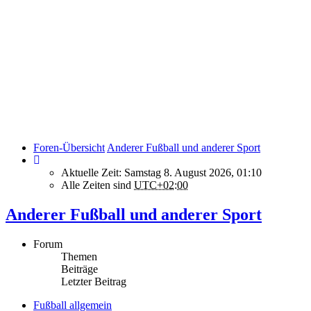
Foren-Übersicht
Anderer Fußball und anderer Sport
Aktuelle Zeit: Samstag 8. August 2026, 01:10
Alle Zeiten sind
UTC+02:00
Anderer Fußball und anderer Sport
Forum
Themen
Beiträge
Letzter Beitrag
Fußball allgemein