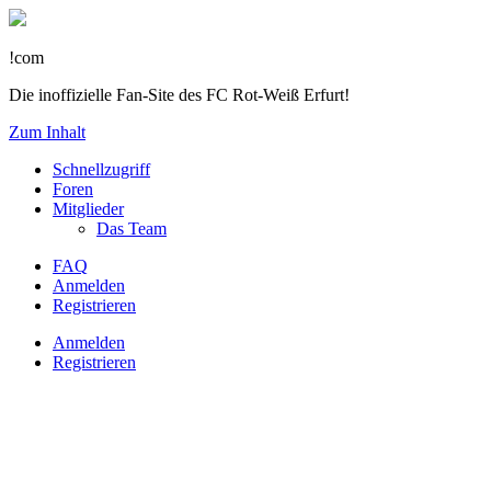
!com
Die inoffizielle Fan-Site des FC Rot-Weiß Erfurt!
Zum Inhalt
Schnellzugriff
Foren
Mitglieder
Das Team
FAQ
Anmelden
Registrieren
Anmelden
Registrieren