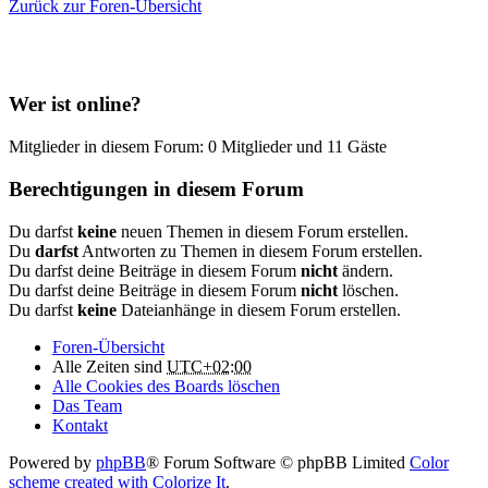
Zurück zur Foren-Übersicht
Wer ist online?
Mitglieder in diesem Forum: 0 Mitglieder und 11 Gäste
Berechtigungen in diesem Forum
Du darfst
keine
neuen Themen in diesem Forum erstellen.
Du
darfst
Antworten zu Themen in diesem Forum erstellen.
Du darfst deine Beiträge in diesem Forum
nicht
ändern.
Du darfst deine Beiträge in diesem Forum
nicht
löschen.
Du darfst
keine
Dateianhänge in diesem Forum erstellen.
Foren-Übersicht
Alle Zeiten sind
UTC+02:00
Alle Cookies des Boards löschen
Das Team
Kontakt
Powered by
phpBB
® Forum Software © phpBB Limited
Color
scheme created with Colorize It
.