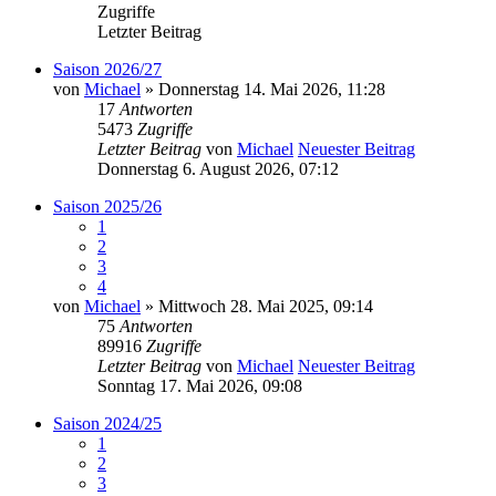
Zugriffe
Letzter Beitrag
Saison 2026/27
von
Michael
» Donnerstag 14. Mai 2026, 11:28
17
Antworten
5473
Zugriffe
Letzter Beitrag
von
Michael
Neuester Beitrag
Donnerstag 6. August 2026, 07:12
Saison 2025/26
1
2
3
4
von
Michael
» Mittwoch 28. Mai 2025, 09:14
75
Antworten
89916
Zugriffe
Letzter Beitrag
von
Michael
Neuester Beitrag
Sonntag 17. Mai 2026, 09:08
Saison 2024/25
1
2
3