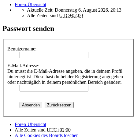
Foren-Übersicht
Aktuelle Zeit: Donnerstag 6. August 2026, 20:13
Alle Zeiten sind
UTC+02:00
Passwort senden
Benutzername:
E-Mail-Adresse:
Du musst die E-Mail-Adresse angeben, die in deinem Profil
hinterlegt ist. Diese hast du bei der Registrierung angegeben
oder nachträglich in deinem persönlichen Bereich geändert.
Foren-Übersicht
Alle Zeiten sind
UTC+02:00
Alle Cookies des Boards löschen