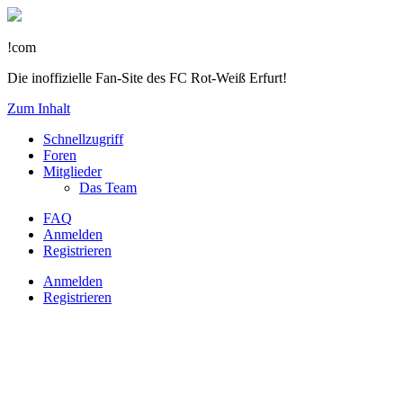
!com
Die inoffizielle Fan-Site des FC Rot-Weiß Erfurt!
Zum Inhalt
Schnellzugriff
Foren
Mitglieder
Das Team
FAQ
Anmelden
Registrieren
Anmelden
Registrieren