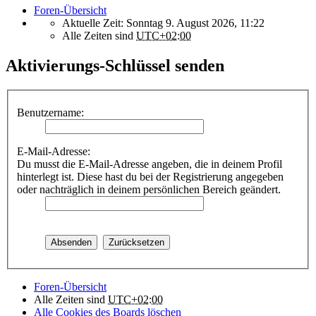
Foren-Übersicht
Aktuelle Zeit: Sonntag 9. August 2026, 11:22
Alle Zeiten sind
UTC+02:00
Aktivierungs-Schlüssel senden
Benutzername:
E-Mail-Adresse:
Du musst die E-Mail-Adresse angeben, die in deinem Profil
hinterlegt ist. Diese hast du bei der Registrierung angegeben
oder nachträglich in deinem persönlichen Bereich geändert.
Foren-Übersicht
Alle Zeiten sind
UTC+02:00
Alle Cookies des Boards löschen