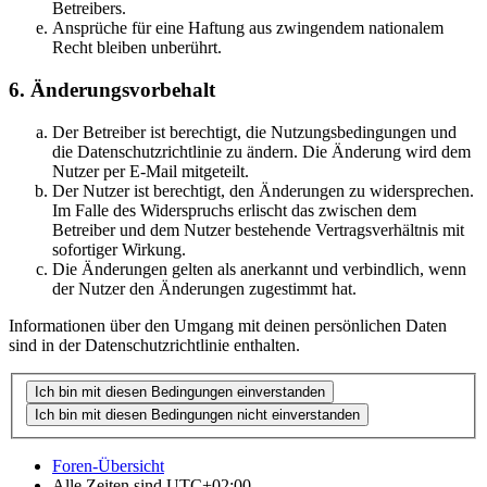
Betreibers.
Ansprüche für eine Haftung aus zwingendem nationalem
Recht bleiben unberührt.
6. Änderungsvorbehalt
Der Betreiber ist berechtigt, die Nutzungsbedingungen und
die Datenschutzrichtlinie zu ändern. Die Änderung wird dem
Nutzer per E-Mail mitgeteilt.
Der Nutzer ist berechtigt, den Änderungen zu widersprechen.
Im Falle des Widerspruchs erlischt das zwischen dem
Betreiber und dem Nutzer bestehende Vertragsverhältnis mit
sofortiger Wirkung.
Die Änderungen gelten als anerkannt und verbindlich, wenn
der Nutzer den Änderungen zugestimmt hat.
Informationen über den Umgang mit deinen persönlichen Daten
sind in der Datenschutzrichtlinie enthalten.
Foren-Übersicht
Alle Zeiten sind
UTC+02:00