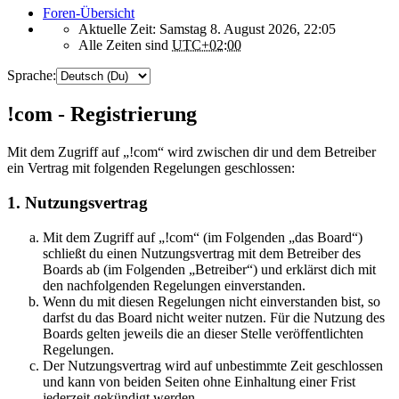
Foren-Übersicht
Aktuelle Zeit: Samstag 8. August 2026, 22:05
Alle Zeiten sind
UTC+02:00
Sprache:
!com - Registrierung
Mit dem Zugriff auf „!com“ wird zwischen dir und dem Betreiber
ein Vertrag mit folgenden Regelungen geschlossen:
1. Nutzungsvertrag
Mit dem Zugriff auf „!com“ (im Folgenden „das Board“)
schließt du einen Nutzungsvertrag mit dem Betreiber des
Boards ab (im Folgenden „Betreiber“) und erklärst dich mit
den nachfolgenden Regelungen einverstanden.
Wenn du mit diesen Regelungen nicht einverstanden bist, so
darfst du das Board nicht weiter nutzen. Für die Nutzung des
Boards gelten jeweils die an dieser Stelle veröffentlichten
Regelungen.
Der Nutzungsvertrag wird auf unbestimmte Zeit geschlossen
und kann von beiden Seiten ohne Einhaltung einer Frist
jederzeit gekündigt werden.