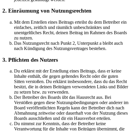
2. Einräumung von Nutzungsrechten
Mit dem Erstellen eines Beitrags erteilst du dem Betreiber ein
einfaches, zeitlich und räumlich unbeschränktes und
unentgeltliches Recht, deinen Beitrag im Rahmen des Boards
zu nutzen.
Das Nutzungsrecht nach Punkt 2, Unterpunkt a bleibt auch
nach Kündigung des Nutzungsvertrages bestehen.
3. Pflichten des Nutzers
Du erklärst mit der Erstellung eines Beitrags, dass er keine
Inhalte enthält, die gegen geltendes Recht oder die guten
Sitten verstoßen. Du erklärst insbesondere, dass du das Recht
besitzt, die in deinen Beiträgen verwendeten Links und Bilder
zu setzen bzw. zu verwenden.
Der Betreiber des Boards übt das Hausrecht aus. Bei
Verstößen gegen diese Nutzungsbedingungen oder anderer im
Board veröffentlichten Regeln kann der Betreiber dich nach
Abmahnung zeitweise oder dauerhaft von der Nutzung dieses
Boards ausschließen und dir ein Hausverbot erteilen.
Du nimmst zur Kenntnis, dass der Betreiber keine
Verantwortung für die Inhalte von Beiträgen übernimmt, die