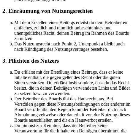
2. Einräumung von Nutzungsrechten
Mit dem Erstellen eines Beitrags erteilst du dem Betreiber ein
einfaches, zeitlich und räumlich unbeschränktes und
unentgeltliches Recht, deinen Beitrag im Rahmen des Boards
zu nutzen.
Das Nutzungsrecht nach Punkt 2, Unterpunkt a bleibt auch
nach Kündigung des Nutzungsvertrages bestehen.
3. Pflichten des Nutzers
Du erklärst mit der Erstellung eines Beitrags, dass er keine
Inhalte enthält, die gegen geltendes Recht oder die guten
Sitten verstoßen. Du erklärst insbesondere, dass du das Recht
besitzt, die in deinen Beiträgen verwendeten Links und Bilder
zu setzen bzw. zu verwenden.
Der Betreiber des Boards übt das Hausrecht aus. Bei
Verstößen gegen diese Nutzungsbedingungen oder anderer im
Board veröffentlichten Regeln kann der Betreiber dich nach
Abmahnung zeitweise oder dauerhaft von der Nutzung dieses
Boards ausschließen und dir ein Hausverbot erteilen.
Du nimmst zur Kenntnis, dass der Betreiber keine
Verantwortung für die Inhalte von Beiträgen übernimmt, die