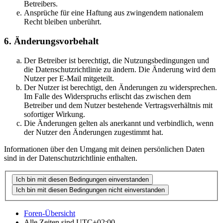
Betreibers.
Ansprüche für eine Haftung aus zwingendem nationalem
Recht bleiben unberührt.
6. Änderungsvorbehalt
Der Betreiber ist berechtigt, die Nutzungsbedingungen und
die Datenschutzrichtlinie zu ändern. Die Änderung wird dem
Nutzer per E-Mail mitgeteilt.
Der Nutzer ist berechtigt, den Änderungen zu widersprechen.
Im Falle des Widerspruchs erlischt das zwischen dem
Betreiber und dem Nutzer bestehende Vertragsverhältnis mit
sofortiger Wirkung.
Die Änderungen gelten als anerkannt und verbindlich, wenn
der Nutzer den Änderungen zugestimmt hat.
Informationen über den Umgang mit deinen persönlichen Daten
sind in der Datenschutzrichtlinie enthalten.
Foren-Übersicht
Alle Zeiten sind
UTC+02:00