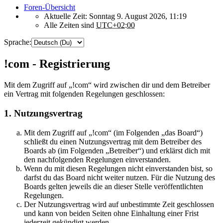
Foren-Übersicht
Aktuelle Zeit: Sonntag 9. August 2026, 11:19
Alle Zeiten sind
UTC+02:00
Sprache:
!com - Registrierung
Mit dem Zugriff auf „!com“ wird zwischen dir und dem Betreiber
ein Vertrag mit folgenden Regelungen geschlossen:
1. Nutzungsvertrag
Mit dem Zugriff auf „!com“ (im Folgenden „das Board“)
schließt du einen Nutzungsvertrag mit dem Betreiber des
Boards ab (im Folgenden „Betreiber“) und erklärst dich mit
den nachfolgenden Regelungen einverstanden.
Wenn du mit diesen Regelungen nicht einverstanden bist, so
darfst du das Board nicht weiter nutzen. Für die Nutzung des
Boards gelten jeweils die an dieser Stelle veröffentlichten
Regelungen.
Der Nutzungsvertrag wird auf unbestimmte Zeit geschlossen
und kann von beiden Seiten ohne Einhaltung einer Frist
jederzeit gekündigt werden.