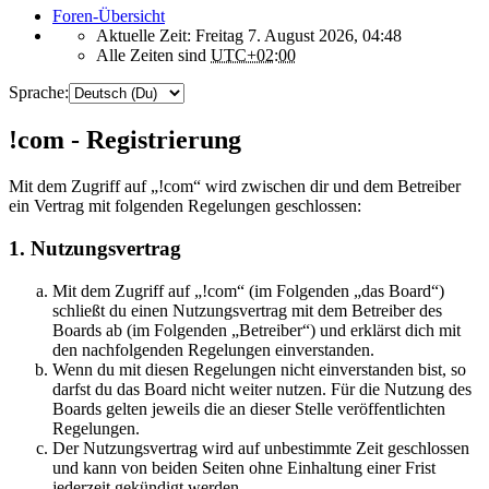
Foren-Übersicht
Aktuelle Zeit: Freitag 7. August 2026, 04:48
Alle Zeiten sind
UTC+02:00
Sprache:
!com - Registrierung
Mit dem Zugriff auf „!com“ wird zwischen dir und dem Betreiber
ein Vertrag mit folgenden Regelungen geschlossen:
1. Nutzungsvertrag
Mit dem Zugriff auf „!com“ (im Folgenden „das Board“)
schließt du einen Nutzungsvertrag mit dem Betreiber des
Boards ab (im Folgenden „Betreiber“) und erklärst dich mit
den nachfolgenden Regelungen einverstanden.
Wenn du mit diesen Regelungen nicht einverstanden bist, so
darfst du das Board nicht weiter nutzen. Für die Nutzung des
Boards gelten jeweils die an dieser Stelle veröffentlichten
Regelungen.
Der Nutzungsvertrag wird auf unbestimmte Zeit geschlossen
und kann von beiden Seiten ohne Einhaltung einer Frist
jederzeit gekündigt werden.