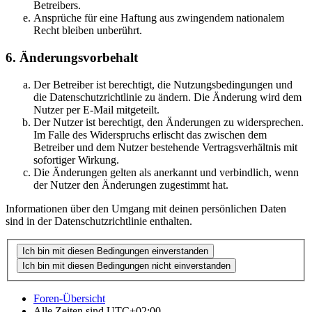
Betreibers.
Ansprüche für eine Haftung aus zwingendem nationalem
Recht bleiben unberührt.
6. Änderungsvorbehalt
Der Betreiber ist berechtigt, die Nutzungsbedingungen und
die Datenschutzrichtlinie zu ändern. Die Änderung wird dem
Nutzer per E-Mail mitgeteilt.
Der Nutzer ist berechtigt, den Änderungen zu widersprechen.
Im Falle des Widerspruchs erlischt das zwischen dem
Betreiber und dem Nutzer bestehende Vertragsverhältnis mit
sofortiger Wirkung.
Die Änderungen gelten als anerkannt und verbindlich, wenn
der Nutzer den Änderungen zugestimmt hat.
Informationen über den Umgang mit deinen persönlichen Daten
sind in der Datenschutzrichtlinie enthalten.
Foren-Übersicht
Alle Zeiten sind
UTC+02:00