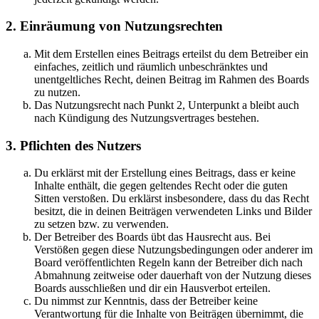
2. Einräumung von Nutzungsrechten
Mit dem Erstellen eines Beitrags erteilst du dem Betreiber ein
einfaches, zeitlich und räumlich unbeschränktes und
unentgeltliches Recht, deinen Beitrag im Rahmen des Boards
zu nutzen.
Das Nutzungsrecht nach Punkt 2, Unterpunkt a bleibt auch
nach Kündigung des Nutzungsvertrages bestehen.
3. Pflichten des Nutzers
Du erklärst mit der Erstellung eines Beitrags, dass er keine
Inhalte enthält, die gegen geltendes Recht oder die guten
Sitten verstoßen. Du erklärst insbesondere, dass du das Recht
besitzt, die in deinen Beiträgen verwendeten Links und Bilder
zu setzen bzw. zu verwenden.
Der Betreiber des Boards übt das Hausrecht aus. Bei
Verstößen gegen diese Nutzungsbedingungen oder anderer im
Board veröffentlichten Regeln kann der Betreiber dich nach
Abmahnung zeitweise oder dauerhaft von der Nutzung dieses
Boards ausschließen und dir ein Hausverbot erteilen.
Du nimmst zur Kenntnis, dass der Betreiber keine
Verantwortung für die Inhalte von Beiträgen übernimmt, die