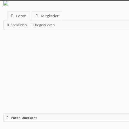
Foren
Mitglieder
Anmelden
Registrieren
Foren-Übersicht