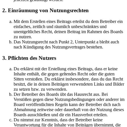
2. Einräumung von Nutzungsrechten
Mit dem Erstellen eines Beitrags erteilst du dem Betreiber ein
einfaches, zeitlich und räumlich unbeschränktes und
unentgeltliches Recht, deinen Beitrag im Rahmen des Boards
zu nutzen.
Das Nutzungsrecht nach Punkt 2, Unterpunkt a bleibt auch
nach Kündigung des Nutzungsvertrages bestehen.
3. Pflichten des Nutzers
Du erklärst mit der Erstellung eines Beitrags, dass er keine
Inhalte enthält, die gegen geltendes Recht oder die guten
Sitten verstoßen. Du erklärst insbesondere, dass du das Recht
besitzt, die in deinen Beiträgen verwendeten Links und Bilder
zu setzen bzw. zu verwenden.
Der Betreiber des Boards übt das Hausrecht aus. Bei
Verstößen gegen diese Nutzungsbedingungen oder anderer im
Board veröffentlichten Regeln kann der Betreiber dich nach
Abmahnung zeitweise oder dauerhaft von der Nutzung dieses
Boards ausschließen und dir ein Hausverbot erteilen.
Du nimmst zur Kenntnis, dass der Betreiber keine
Verantwortung für die Inhalte von Beiträgen übernimmt, die