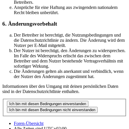
Betreibers.
Ansprüche für eine Haftung aus zwingendem nationalem
Recht bleiben unberührt.
6. Änderungsvorbehalt
Der Betreiber ist berechtigt, die Nutzungsbedingungen und
die Datenschutzrichtlinie zu ändern. Die Änderung wird dem
Nutzer per E-Mail mitgeteilt.
Der Nutzer ist berechtigt, den Änderungen zu widersprechen.
Im Falle des Widerspruchs erlischt das zwischen dem
Betreiber und dem Nutzer bestehende Vertragsverhältnis mit
sofortiger Wirkung.
Die Änderungen gelten als anerkannt und verbindlich, wenn
der Nutzer den Änderungen zugestimmt hat.
Informationen über den Umgang mit deinen persönlichen Daten
sind in der Datenschutzrichtlinie enthalten.
Foren-Übersicht
Alle Zeiten sind
UTC+02:00