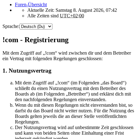
Foren-Übersicht
Aktuelle Zeit: Samstag 8. August 2026, 07:42
Alle Zeiten sind
UTC+02:00
Sprache:
!com - Registrierung
Mit dem Zugriff auf „!com“ wird zwischen dir und dem Betreiber
ein Vertrag mit folgenden Regelungen geschlossen:
1. Nutzungsvertrag
Mit dem Zugriff auf „!com“ (im Folgenden „das Board“)
schließt du einen Nutzungsvertrag mit dem Betreiber des
Boards ab (im Folgenden „Betreiber“) und erklärst dich mit
den nachfolgenden Regelungen einverstanden.
Wenn du mit diesen Regelungen nicht einverstanden bist, so
darfst du das Board nicht weiter nutzen. Für die Nutzung des
Boards gelten jeweils die an dieser Stelle veröffentlichten
Regelungen.
Der Nutzungsvertrag wird auf unbestimmte Zeit geschlossen
und kann von beiden Seiten ohne Einhaltung einer Frist
jederzeit gekündigt werden.