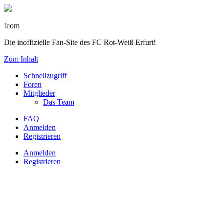
!com
Die inoffizielle Fan-Site des FC Rot-Weiß Erfurt!
Zum Inhalt
Schnellzugriff
Foren
Mitglieder
Das Team
FAQ
Anmelden
Registrieren
Anmelden
Registrieren