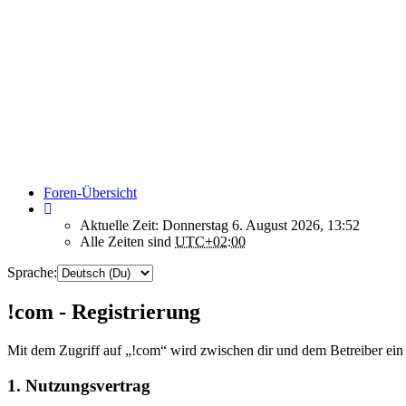
Foren-Übersicht
Aktuelle Zeit: Donnerstag 6. August 2026, 13:52
Alle Zeiten sind
UTC+02:00
Sprache:
!com - Registrierung
Mit dem Zugriff auf „!com“ wird zwischen dir und dem Betreiber ein
1. Nutzungsvertrag