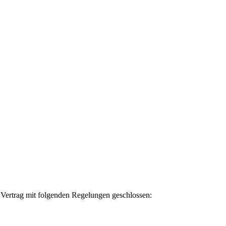
 Vertrag mit folgenden Regelungen geschlossen: