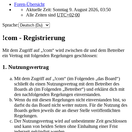
Foren-Übersicht
Aktuelle Zeit: Sonntag 9. August 2026, 03:50
Alle Zeiten sind
UTC+02:00
Sprache:
!com - Registrierung
Mit dem Zugriff auf „!com“ wird zwischen dir und dem Betreiber
ein Vertrag mit folgenden Regelungen geschlossen:
1. Nutzungsvertrag
Mit dem Zugriff auf „!com“ (im Folgenden „das Board“)
schließt du einen Nutzungsvertrag mit dem Betreiber des
Boards ab (im Folgenden „Betreiber“) und erklärst dich mit
den nachfolgenden Regelungen einverstanden.
Wenn du mit diesen Regelungen nicht einverstanden bist, so
darfst du das Board nicht weiter nutzen. Für die Nutzung des
Boards gelten jeweils die an dieser Stelle veröffentlichten
Regelungen.
Der Nutzungsvertrag wird auf unbestimmte Zeit geschlossen
und kann von beiden Seiten ohne Einhaltung einer Frist
jederzeit gekündigt werden.