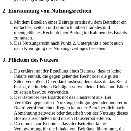
2. Einräumung von Nutzungsrechten
Mit dem Erstellen eines Beitrags erteilst du dem Betreiber ein
einfaches, zeitlich und räumlich unbeschränktes und
unentgeltliches Recht, deinen Beitrag im Rahmen des Boards
zu nutzen.
Das Nutzungsrecht nach Punkt 2, Unterpunkt a bleibt auch
nach Kündigung des Nutzungsvertrages bestehen.
3. Pflichten des Nutzers
Du erklärst mit der Erstellung eines Beitrags, dass er keine
Inhalte enthält, die gegen geltendes Recht oder die guten
Sitten verstoßen. Du erklärst insbesondere, dass du das Recht
besitzt, die in deinen Beiträgen verwendeten Links und Bilder
zu setzen bzw. zu verwenden.
Der Betreiber des Boards übt das Hausrecht aus. Bei
Verstößen gegen diese Nutzungsbedingungen oder anderer im
Board veröffentlichten Regeln kann der Betreiber dich nach
Abmahnung zeitweise oder dauerhaft von der Nutzung dieses
Boards ausschließen und dir ein Hausverbot erteilen.
Du nimmst zur Kenntnis, dass der Betreiber keine
Verantwortung für die Inhalte von Beiträgen übernimmt, die