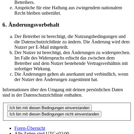
Betreibers.
Ansprüche für eine Haftung aus zwingendem nationalem
Recht bleiben unberührt.
6. Änderungsvorbehalt
Der Betreiber ist berechtigt, die Nutzungsbedingungen und
die Datenschutzrichtlinie zu ändern. Die Änderung wird dem
Nutzer per E-Mail mitgeteilt.
Der Nutzer ist berechtigt, den Änderungen zu widersprechen.
Im Falle des Widerspruchs erlischt das zwischen dem
Betreiber und dem Nutzer bestehende Vertragsverhältnis mit
sofortiger Wirkung.
Die Änderungen gelten als anerkannt und verbindlich, wenn
der Nutzer den Änderungen zugestimmt hat.
Informationen über den Umgang mit deinen persönlichen Daten
sind in der Datenschutzrichtlinie enthalten.
Foren-Übersicht
Alle Zeiten sind
UTC+02:00