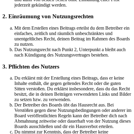
jederzeit gekündigt werden.
2. Einräumung von Nutzungsrechten
Mit dem Erstellen eines Beitrags erteilst du dem Betreiber ein
einfaches, zeitlich und räumlich unbeschränktes und
unentgeltliches Recht, deinen Beitrag im Rahmen des Boards
zu nutzen.
Das Nutzungsrecht nach Punkt 2, Unterpunkt a bleibt auch
nach Kündigung des Nutzungsvertrages bestehen.
3. Pflichten des Nutzers
Du erklärst mit der Erstellung eines Beitrags, dass er keine
Inhalte enthält, die gegen geltendes Recht oder die guten
Sitten verstoßen. Du erklärst insbesondere, dass du das Recht
besitzt, die in deinen Beiträgen verwendeten Links und Bilder
zu setzen bzw. zu verwenden.
Der Betreiber des Boards übt das Hausrecht aus. Bei
Verstößen gegen diese Nutzungsbedingungen oder anderer im
Board veröffentlichten Regeln kann der Betreiber dich nach
Abmahnung zeitweise oder dauerhaft von der Nutzung dieses
Boards ausschließen und dir ein Hausverbot erteilen.
Du nimmst zur Kenntnis, dass der Betreiber keine