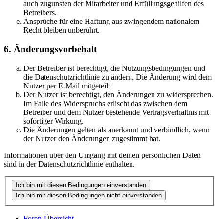
auch zugunsten der Mitarbeiter und Erfüllungsgehilfen des
Betreibers.
Ansprüche für eine Haftung aus zwingendem nationalem
Recht bleiben unberührt.
6. Änderungsvorbehalt
Der Betreiber ist berechtigt, die Nutzungsbedingungen und
die Datenschutzrichtlinie zu ändern. Die Änderung wird dem
Nutzer per E-Mail mitgeteilt.
Der Nutzer ist berechtigt, den Änderungen zu widersprechen.
Im Falle des Widerspruchs erlischt das zwischen dem
Betreiber und dem Nutzer bestehende Vertragsverhältnis mit
sofortiger Wirkung.
Die Änderungen gelten als anerkannt und verbindlich, wenn
der Nutzer den Änderungen zugestimmt hat.
Informationen über den Umgang mit deinen persönlichen Daten
sind in der Datenschutzrichtlinie enthalten.
Foren-Übersicht