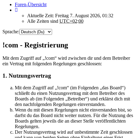
Foren-Übersicht
Aktuelle Zeit: Freitag 7. August 2026, 01:32
Alle Zeiten sind
UTC+02:00
Sprache:
!com - Registrierung
Mit dem Zugriff auf „!com“ wird zwischen dir und dem Betreiber
ein Vertrag mit folgenden Regelungen geschlossen:
1. Nutzungsvertrag
Mit dem Zugriff auf „!com“ (im Folgenden „das Board“)
schließt du einen Nutzungsvertrag mit dem Betreiber des
Boards ab (im Folgenden „Betreiber“) und erklärst dich mit
den nachfolgenden Regelungen einverstanden.
Wenn du mit diesen Regelungen nicht einverstanden bist, so
darfst du das Board nicht weiter nutzen. Für die Nutzung des
Boards gelten jeweils die an dieser Stelle veröffentlichten
Regelungen.
Der Nutzungsvertrag wird auf unbestimmte Zeit geschlossen
und kann von beiden Seiten ohne Einhaltung einer Frist