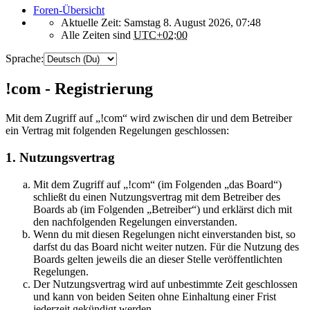
Foren-Übersicht
Aktuelle Zeit: Samstag 8. August 2026, 07:48
Alle Zeiten sind
UTC+02:00
Sprache:
!com - Registrierung
Mit dem Zugriff auf „!com“ wird zwischen dir und dem Betreiber
ein Vertrag mit folgenden Regelungen geschlossen:
1. Nutzungsvertrag
Mit dem Zugriff auf „!com“ (im Folgenden „das Board“)
schließt du einen Nutzungsvertrag mit dem Betreiber des
Boards ab (im Folgenden „Betreiber“) und erklärst dich mit
den nachfolgenden Regelungen einverstanden.
Wenn du mit diesen Regelungen nicht einverstanden bist, so
darfst du das Board nicht weiter nutzen. Für die Nutzung des
Boards gelten jeweils die an dieser Stelle veröffentlichten
Regelungen.
Der Nutzungsvertrag wird auf unbestimmte Zeit geschlossen
und kann von beiden Seiten ohne Einhaltung einer Frist
jederzeit gekündigt werden.