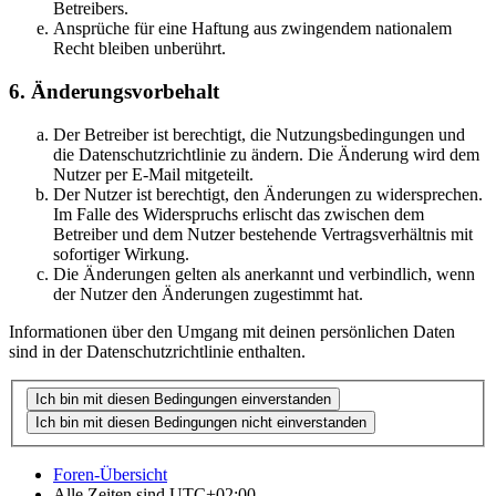
Betreibers.
Ansprüche für eine Haftung aus zwingendem nationalem
Recht bleiben unberührt.
6. Änderungsvorbehalt
Der Betreiber ist berechtigt, die Nutzungsbedingungen und
die Datenschutzrichtlinie zu ändern. Die Änderung wird dem
Nutzer per E-Mail mitgeteilt.
Der Nutzer ist berechtigt, den Änderungen zu widersprechen.
Im Falle des Widerspruchs erlischt das zwischen dem
Betreiber und dem Nutzer bestehende Vertragsverhältnis mit
sofortiger Wirkung.
Die Änderungen gelten als anerkannt und verbindlich, wenn
der Nutzer den Änderungen zugestimmt hat.
Informationen über den Umgang mit deinen persönlichen Daten
sind in der Datenschutzrichtlinie enthalten.
Foren-Übersicht
Alle Zeiten sind
UTC+02:00