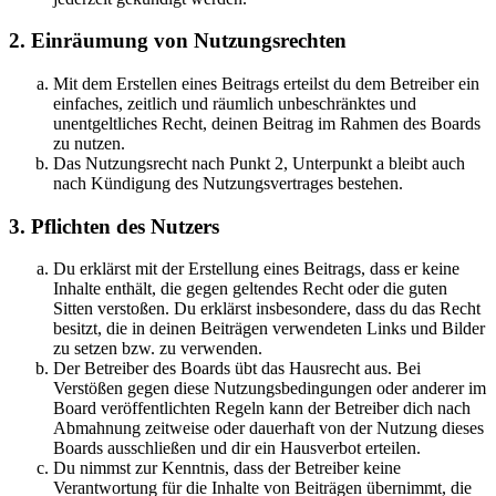
2. Einräumung von Nutzungsrechten
Mit dem Erstellen eines Beitrags erteilst du dem Betreiber ein
einfaches, zeitlich und räumlich unbeschränktes und
unentgeltliches Recht, deinen Beitrag im Rahmen des Boards
zu nutzen.
Das Nutzungsrecht nach Punkt 2, Unterpunkt a bleibt auch
nach Kündigung des Nutzungsvertrages bestehen.
3. Pflichten des Nutzers
Du erklärst mit der Erstellung eines Beitrags, dass er keine
Inhalte enthält, die gegen geltendes Recht oder die guten
Sitten verstoßen. Du erklärst insbesondere, dass du das Recht
besitzt, die in deinen Beiträgen verwendeten Links und Bilder
zu setzen bzw. zu verwenden.
Der Betreiber des Boards übt das Hausrecht aus. Bei
Verstößen gegen diese Nutzungsbedingungen oder anderer im
Board veröffentlichten Regeln kann der Betreiber dich nach
Abmahnung zeitweise oder dauerhaft von der Nutzung dieses
Boards ausschließen und dir ein Hausverbot erteilen.
Du nimmst zur Kenntnis, dass der Betreiber keine
Verantwortung für die Inhalte von Beiträgen übernimmt, die