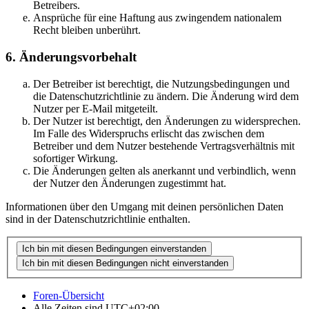
Betreibers.
Ansprüche für eine Haftung aus zwingendem nationalem
Recht bleiben unberührt.
6. Änderungsvorbehalt
Der Betreiber ist berechtigt, die Nutzungsbedingungen und
die Datenschutzrichtlinie zu ändern. Die Änderung wird dem
Nutzer per E-Mail mitgeteilt.
Der Nutzer ist berechtigt, den Änderungen zu widersprechen.
Im Falle des Widerspruchs erlischt das zwischen dem
Betreiber und dem Nutzer bestehende Vertragsverhältnis mit
sofortiger Wirkung.
Die Änderungen gelten als anerkannt und verbindlich, wenn
der Nutzer den Änderungen zugestimmt hat.
Informationen über den Umgang mit deinen persönlichen Daten
sind in der Datenschutzrichtlinie enthalten.
Foren-Übersicht
Alle Zeiten sind
UTC+02:00