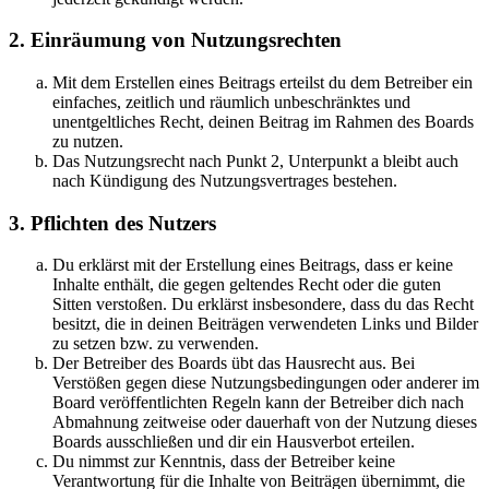
2. Einräumung von Nutzungsrechten
Mit dem Erstellen eines Beitrags erteilst du dem Betreiber ein
einfaches, zeitlich und räumlich unbeschränktes und
unentgeltliches Recht, deinen Beitrag im Rahmen des Boards
zu nutzen.
Das Nutzungsrecht nach Punkt 2, Unterpunkt a bleibt auch
nach Kündigung des Nutzungsvertrages bestehen.
3. Pflichten des Nutzers
Du erklärst mit der Erstellung eines Beitrags, dass er keine
Inhalte enthält, die gegen geltendes Recht oder die guten
Sitten verstoßen. Du erklärst insbesondere, dass du das Recht
besitzt, die in deinen Beiträgen verwendeten Links und Bilder
zu setzen bzw. zu verwenden.
Der Betreiber des Boards übt das Hausrecht aus. Bei
Verstößen gegen diese Nutzungsbedingungen oder anderer im
Board veröffentlichten Regeln kann der Betreiber dich nach
Abmahnung zeitweise oder dauerhaft von der Nutzung dieses
Boards ausschließen und dir ein Hausverbot erteilen.
Du nimmst zur Kenntnis, dass der Betreiber keine
Verantwortung für die Inhalte von Beiträgen übernimmt, die