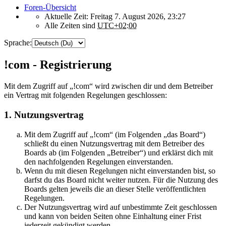
Foren-Übersicht
Aktuelle Zeit: Freitag 7. August 2026, 23:27
Alle Zeiten sind
UTC+02:00
Sprache:
!com - Registrierung
Mit dem Zugriff auf „!com“ wird zwischen dir und dem Betreiber
ein Vertrag mit folgenden Regelungen geschlossen:
1. Nutzungsvertrag
Mit dem Zugriff auf „!com“ (im Folgenden „das Board“)
schließt du einen Nutzungsvertrag mit dem Betreiber des
Boards ab (im Folgenden „Betreiber“) und erklärst dich mit
den nachfolgenden Regelungen einverstanden.
Wenn du mit diesen Regelungen nicht einverstanden bist, so
darfst du das Board nicht weiter nutzen. Für die Nutzung des
Boards gelten jeweils die an dieser Stelle veröffentlichten
Regelungen.
Der Nutzungsvertrag wird auf unbestimmte Zeit geschlossen
und kann von beiden Seiten ohne Einhaltung einer Frist
jederzeit gekündigt werden.