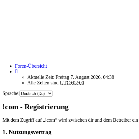
Foren-Übersicht
Aktuelle Zeit: Freitag 7. August 2026, 04:38
Alle Zeiten sind
UTC+02:00
Sprache:
!com - Registrierung
Mit dem Zugriff auf „!com“ wird zwischen dir und dem Betreiber ein
1. Nutzungsvertrag