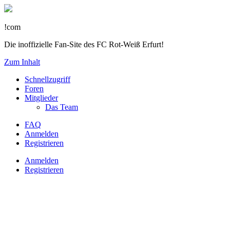
!com
Die inoffizielle Fan-Site des FC Rot-Weiß Erfurt!
Zum Inhalt
Schnellzugriff
Foren
Mitglieder
Das Team
FAQ
Anmelden
Registrieren
Anmelden
Registrieren