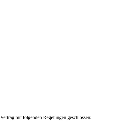
 Vertrag mit folgenden Regelungen geschlossen: