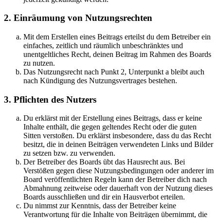
2. Einräumung von Nutzungsrechten
Mit dem Erstellen eines Beitrags erteilst du dem Betreiber ein
einfaches, zeitlich und räumlich unbeschränktes und
unentgeltliches Recht, deinen Beitrag im Rahmen des Boards
zu nutzen.
Das Nutzungsrecht nach Punkt 2, Unterpunkt a bleibt auch
nach Kündigung des Nutzungsvertrages bestehen.
3. Pflichten des Nutzers
Du erklärst mit der Erstellung eines Beitrags, dass er keine
Inhalte enthält, die gegen geltendes Recht oder die guten
Sitten verstoßen. Du erklärst insbesondere, dass du das Recht
besitzt, die in deinen Beiträgen verwendeten Links und Bilder
zu setzen bzw. zu verwenden.
Der Betreiber des Boards übt das Hausrecht aus. Bei
Verstößen gegen diese Nutzungsbedingungen oder anderer im
Board veröffentlichten Regeln kann der Betreiber dich nach
Abmahnung zeitweise oder dauerhaft von der Nutzung dieses
Boards ausschließen und dir ein Hausverbot erteilen.
Du nimmst zur Kenntnis, dass der Betreiber keine
Verantwortung für die Inhalte von Beiträgen übernimmt, die