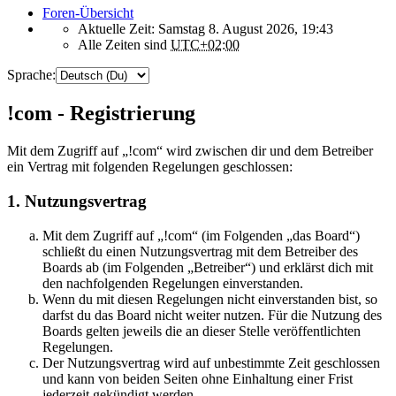
Foren-Übersicht
Aktuelle Zeit: Samstag 8. August 2026, 19:43
Alle Zeiten sind
UTC+02:00
Sprache:
!com - Registrierung
Mit dem Zugriff auf „!com“ wird zwischen dir und dem Betreiber
ein Vertrag mit folgenden Regelungen geschlossen:
1. Nutzungsvertrag
Mit dem Zugriff auf „!com“ (im Folgenden „das Board“)
schließt du einen Nutzungsvertrag mit dem Betreiber des
Boards ab (im Folgenden „Betreiber“) und erklärst dich mit
den nachfolgenden Regelungen einverstanden.
Wenn du mit diesen Regelungen nicht einverstanden bist, so
darfst du das Board nicht weiter nutzen. Für die Nutzung des
Boards gelten jeweils die an dieser Stelle veröffentlichten
Regelungen.
Der Nutzungsvertrag wird auf unbestimmte Zeit geschlossen
und kann von beiden Seiten ohne Einhaltung einer Frist
jederzeit gekündigt werden.