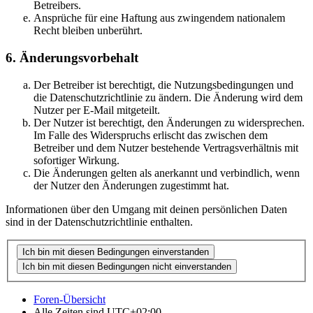
Betreibers.
Ansprüche für eine Haftung aus zwingendem nationalem
Recht bleiben unberührt.
6. Änderungsvorbehalt
Der Betreiber ist berechtigt, die Nutzungsbedingungen und
die Datenschutzrichtlinie zu ändern. Die Änderung wird dem
Nutzer per E-Mail mitgeteilt.
Der Nutzer ist berechtigt, den Änderungen zu widersprechen.
Im Falle des Widerspruchs erlischt das zwischen dem
Betreiber und dem Nutzer bestehende Vertragsverhältnis mit
sofortiger Wirkung.
Die Änderungen gelten als anerkannt und verbindlich, wenn
der Nutzer den Änderungen zugestimmt hat.
Informationen über den Umgang mit deinen persönlichen Daten
sind in der Datenschutzrichtlinie enthalten.
Foren-Übersicht
Alle Zeiten sind
UTC+02:00