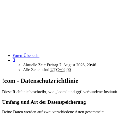
Foren-Übersicht
Aktuelle Zeit: Freitag 7. August 2026, 20:46
Alle Zeiten sind
UTC+02:00
!com - Datenschutzrichtlinie
Diese Richtlinie beschreibt, wie „!com“ und ggf. verbundene Insti
Umfang und Art der Datenspeicherung
Deine Daten werden auf zwei verschiedene Arten gesammelt: