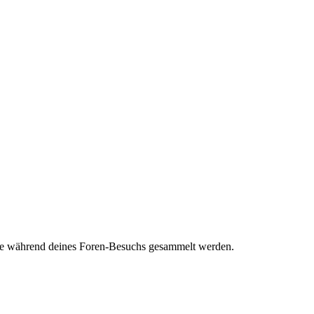
die während deines Foren-Besuchs gesammelt werden.