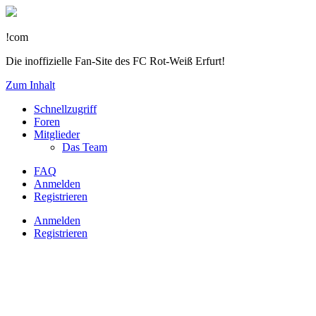
!com
Die inoffizielle Fan-Site des FC Rot-Weiß Erfurt!
Zum Inhalt
Schnellzugriff
Foren
Mitglieder
Das Team
FAQ
Anmelden
Registrieren
Anmelden
Registrieren