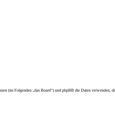
tutionen (im Folgenden „das Board“) und phpBB die Daten verwenden, 