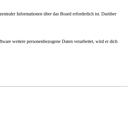
entraler Informationen über das Board erforderlich ist. Darüber
ftware weitere personenbezogene Daten verarbeitet, wird er dich