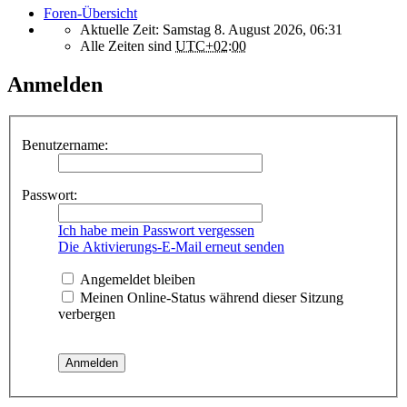
Foren-Übersicht
Aktuelle Zeit: Samstag 8. August 2026, 06:31
Alle Zeiten sind
UTC+02:00
Anmelden
Benutzername:
Passwort:
Ich habe mein Passwort vergessen
Die Aktivierungs-E-Mail erneut senden
Angemeldet bleiben
Meinen Online-Status während dieser Sitzung
verbergen