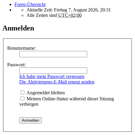
Foren-Übersicht
Aktuelle Zeit: Freitag 7. August 2026, 20:31
Alle Zeiten sind
UTC+02:00
Anmelden
Benutzername:
Passwort:
Ich habe mein Passwort vergessen
Die Aktivierungs-E-Mail erneut senden
Angemeldet bleiben
Meinen Online-Status während dieser Sitzung
verbergen