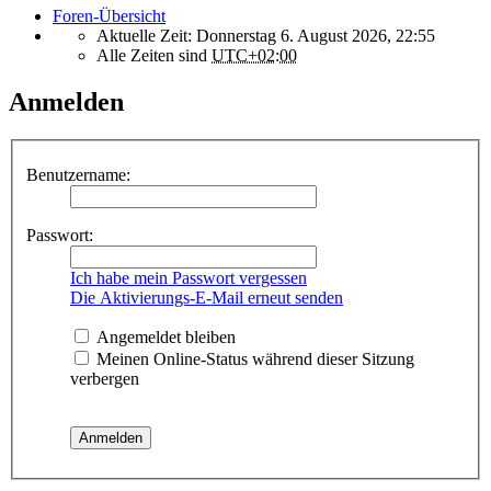
Foren-Übersicht
Aktuelle Zeit: Donnerstag 6. August 2026, 22:55
Alle Zeiten sind
UTC+02:00
Anmelden
Benutzername:
Passwort:
Ich habe mein Passwort vergessen
Die Aktivierungs-E-Mail erneut senden
Angemeldet bleiben
Meinen Online-Status während dieser Sitzung
verbergen