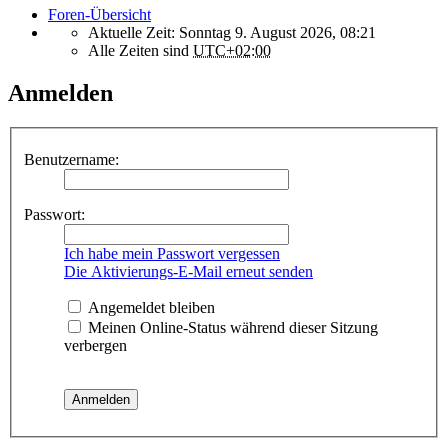
Foren-Übersicht
Aktuelle Zeit: Sonntag 9. August 2026, 08:21
Alle Zeiten sind
UTC+02:00
Anmelden
Benutzername:
Passwort:
Ich habe mein Passwort vergessen
Die Aktivierungs-E-Mail erneut senden
Angemeldet bleiben
Meinen Online-Status während dieser Sitzung
verbergen