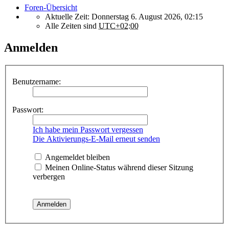
Foren-Übersicht
Aktuelle Zeit: Donnerstag 6. August 2026, 02:15
Alle Zeiten sind
UTC+02:00
Anmelden
Benutzername:
Passwort:
Ich habe mein Passwort vergessen
Die Aktivierungs-E-Mail erneut senden
Angemeldet bleiben
Meinen Online-Status während dieser Sitzung
verbergen