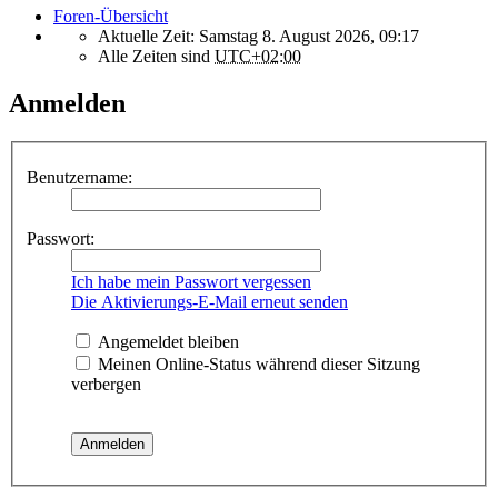
Foren-Übersicht
Aktuelle Zeit: Samstag 8. August 2026, 09:17
Alle Zeiten sind
UTC+02:00
Anmelden
Benutzername:
Passwort:
Ich habe mein Passwort vergessen
Die Aktivierungs-E-Mail erneut senden
Angemeldet bleiben
Meinen Online-Status während dieser Sitzung
verbergen