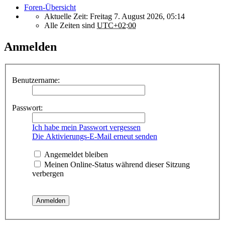
Foren-Übersicht
Aktuelle Zeit: Freitag 7. August 2026, 05:14
Alle Zeiten sind
UTC+02:00
Anmelden
Benutzername:
Passwort:
Ich habe mein Passwort vergessen
Die Aktivierungs-E-Mail erneut senden
Angemeldet bleiben
Meinen Online-Status während dieser Sitzung
verbergen