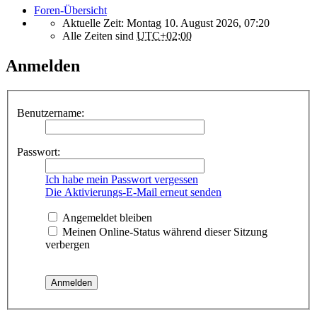
Foren-Übersicht
Aktuelle Zeit: Montag 10. August 2026, 07:20
Alle Zeiten sind
UTC+02:00
Anmelden
Benutzername:
Passwort:
Ich habe mein Passwort vergessen
Die Aktivierungs-E-Mail erneut senden
Angemeldet bleiben
Meinen Online-Status während dieser Sitzung
verbergen