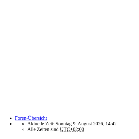
Foren-Übersicht
Aktuelle Zeit: Sonntag 9. August 2026, 14:42
Alle Zeiten sind
UTC+02:00