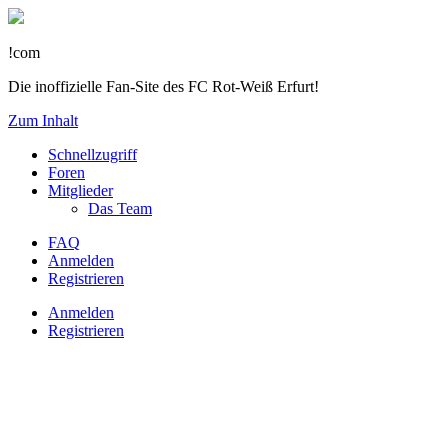
!com
Die inoffizielle Fan-Site des FC Rot-Weiß Erfurt!
Zum Inhalt
Schnellzugriff
Foren
Mitglieder
Das Team
FAQ
Anmelden
Registrieren
Anmelden
Registrieren