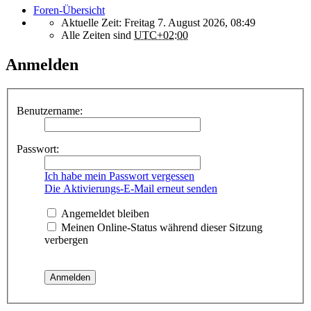
Foren-Übersicht
Aktuelle Zeit: Freitag 7. August 2026, 08:49
Alle Zeiten sind
UTC+02:00
Anmelden
Benutzername:
Passwort:
Ich habe mein Passwort vergessen
Die Aktivierungs-E-Mail erneut senden
Angemeldet bleiben
Meinen Online-Status während dieser Sitzung
verbergen