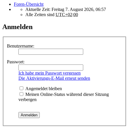
Foren-Übersicht
Aktuelle Zeit: Freitag 7. August 2026, 06:57
Alle Zeiten sind
UTC+02:00
Anmelden
Benutzername:
Passwort:
Ich habe mein Passwort vergessen
Die Aktivierungs-E-Mail erneut senden
Angemeldet bleiben
Meinen Online-Status während dieser Sitzung
verbergen