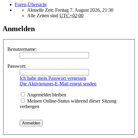
Foren-Übersicht
Aktuelle Zeit: Freitag 7. August 2026, 21:30
Alle Zeiten sind
UTC+02:00
Anmelden
Benutzername:
Passwort:
Ich habe mein Passwort vergessen
Die Aktivierungs-E-Mail erneut senden
Angemeldet bleiben
Meinen Online-Status während dieser Sitzung
verbergen