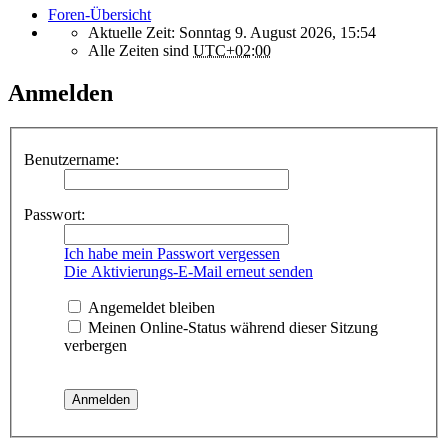
Foren-Übersicht
Aktuelle Zeit: Sonntag 9. August 2026, 15:54
Alle Zeiten sind
UTC+02:00
Anmelden
Benutzername:
Passwort:
Ich habe mein Passwort vergessen
Die Aktivierungs-E-Mail erneut senden
Angemeldet bleiben
Meinen Online-Status während dieser Sitzung
verbergen