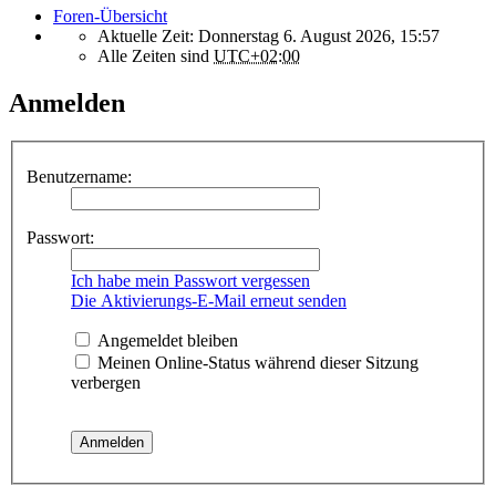
Foren-Übersicht
Aktuelle Zeit: Donnerstag 6. August 2026, 15:57
Alle Zeiten sind
UTC+02:00
Anmelden
Benutzername:
Passwort:
Ich habe mein Passwort vergessen
Die Aktivierungs-E-Mail erneut senden
Angemeldet bleiben
Meinen Online-Status während dieser Sitzung
verbergen