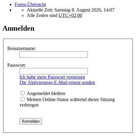
Foren-Übersicht
Aktuelle Zeit: Samstag 8. August 2026, 14:07
Alle Zeiten sind
UTC+02:00
Anmelden
Benutzername:
Passwort:
Ich habe mein Passwort vergessen
Die Aktivierungs-E-Mail erneut senden
Angemeldet bleiben
Meinen Online-Status während dieser Sitzung
verbergen