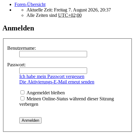
Foren-Übersicht
Aktuelle Zeit: Freitag 7. August 2026, 20:37
Alle Zeiten sind
UTC+02:00
Anmelden
Benutzername:
Passwort:
Ich habe mein Passwort vergessen
Die Aktivierungs-E-Mail erneut senden
Angemeldet bleiben
Meinen Online-Status während dieser Sitzung
verbergen