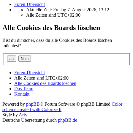
Foren-Übersicht
Aktuelle Zeit: Freitag 7. August 2026, 13:12
Alle Zeiten sind
UTC+02:00
Alle Cookies des Boards löschen
Bist du dir sicher, dass du alle Cookies des Boards löschen
möchtest?
Foren-Übersicht
Alle Zeiten sind
UTC+02:00
Alle Cookies des Boards löschen
Das Team
Kontakt
Powered by
phpBB
® Forum Software © phpBB Limited
Color
scheme created with Colorize It
.
Style by
Arty
Deutsche Übersetzung durch
phpBB.de