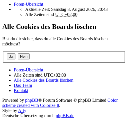
Foren-Übersicht
Aktuelle Zeit: Samstag 8. August 2026, 20:43
Alle Zeiten sind
UTC+02:00
Alle Cookies des Boards löschen
Bist du dir sicher, dass du alle Cookies des Boards löschen
möchtest?
Foren-Übersicht
Alle Zeiten sind
UTC+02:00
Alle Cookies des Boards löschen
Das Team
Kontakt
Powered by
phpBB
® Forum Software © phpBB Limited
Color
scheme created with Colorize It
.
Style by
Arty
Deutsche Übersetzung durch
phpBB.de