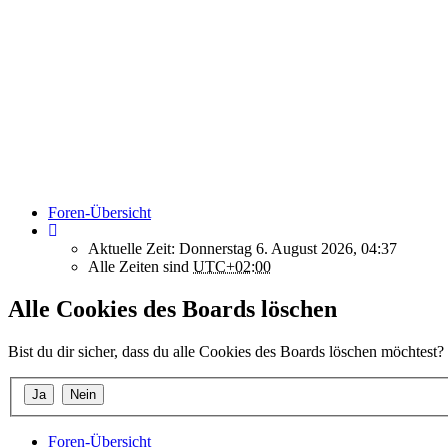
Foren-Übersicht
Aktuelle Zeit: Donnerstag 6. August 2026, 04:37
Alle Zeiten sind
UTC+02:00
Alle Cookies des Boards löschen
Bist du dir sicher, dass du alle Cookies des Boards löschen möchtest?
Foren-Übersicht