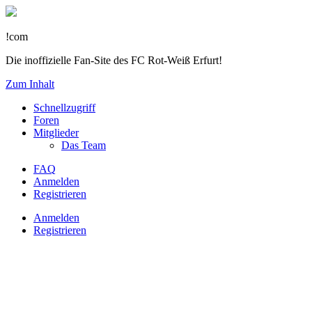
!com
Die inoffizielle Fan-Site des FC Rot-Weiß Erfurt!
Zum Inhalt
Schnellzugriff
Foren
Mitglieder
Das Team
FAQ
Anmelden
Registrieren
Anmelden
Registrieren