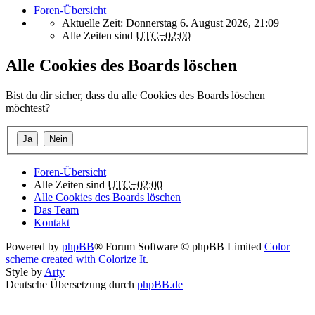
Foren-Übersicht
Aktuelle Zeit: Donnerstag 6. August 2026, 21:09
Alle Zeiten sind
UTC+02:00
Alle Cookies des Boards löschen
Bist du dir sicher, dass du alle Cookies des Boards löschen
möchtest?
Foren-Übersicht
Alle Zeiten sind
UTC+02:00
Alle Cookies des Boards löschen
Das Team
Kontakt
Powered by
phpBB
® Forum Software © phpBB Limited
Color
scheme created with Colorize It
.
Style by
Arty
Deutsche Übersetzung durch
phpBB.de