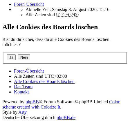
Foren-Übersicht
Aktuelle Zeit: Samstag 8. August 2026, 15:16
Alle Zeiten sind
UTC+02:00
Alle Cookies des Boards löschen
Bist du dir sicher, dass du alle Cookies des Boards löschen
möchtest?
Foren-Übersicht
Alle Zeiten sind
UTC+02:00
Alle Cookies des Boards löschen
Das Team
Kontakt
Powered by
phpBB
® Forum Software © phpBB Limited
Color
scheme created with Colorize It
.
Style by
Arty
Deutsche Übersetzung durch
phpBB.de