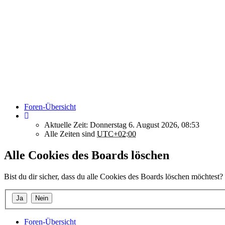
Foren-Übersicht
Aktuelle Zeit: Donnerstag 6. August 2026, 08:53
Alle Zeiten sind
UTC+02:00
Alle Cookies des Boards löschen
Bist du dir sicher, dass du alle Cookies des Boards löschen möchtest?
Foren-Übersicht