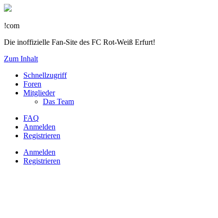
!com
Die inoffizielle Fan-Site des FC Rot-Weiß Erfurt!
Zum Inhalt
Schnellzugriff
Foren
Mitglieder
Das Team
FAQ
Anmelden
Registrieren
Anmelden
Registrieren