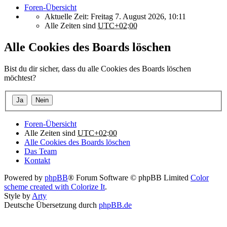
Foren-Übersicht
Aktuelle Zeit: Freitag 7. August 2026, 10:11
Alle Zeiten sind
UTC+02:00
Alle Cookies des Boards löschen
Bist du dir sicher, dass du alle Cookies des Boards löschen
möchtest?
Foren-Übersicht
Alle Zeiten sind
UTC+02:00
Alle Cookies des Boards löschen
Das Team
Kontakt
Powered by
phpBB
® Forum Software © phpBB Limited
Color
scheme created with Colorize It
.
Style by
Arty
Deutsche Übersetzung durch
phpBB.de