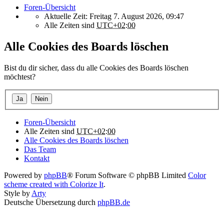
Foren-Übersicht
Aktuelle Zeit: Freitag 7. August 2026, 09:47
Alle Zeiten sind
UTC+02:00
Alle Cookies des Boards löschen
Bist du dir sicher, dass du alle Cookies des Boards löschen
möchtest?
Foren-Übersicht
Alle Zeiten sind
UTC+02:00
Alle Cookies des Boards löschen
Das Team
Kontakt
Powered by
phpBB
® Forum Software © phpBB Limited
Color
scheme created with Colorize It
.
Style by
Arty
Deutsche Übersetzung durch
phpBB.de