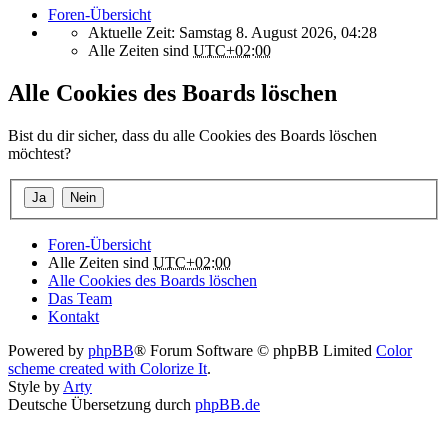
Foren-Übersicht
Aktuelle Zeit: Samstag 8. August 2026, 04:28
Alle Zeiten sind
UTC+02:00
Alle Cookies des Boards löschen
Bist du dir sicher, dass du alle Cookies des Boards löschen
möchtest?
Foren-Übersicht
Alle Zeiten sind
UTC+02:00
Alle Cookies des Boards löschen
Das Team
Kontakt
Powered by
phpBB
® Forum Software © phpBB Limited
Color
scheme created with Colorize It
.
Style by
Arty
Deutsche Übersetzung durch
phpBB.de