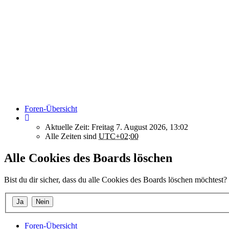
Foren-Übersicht
Aktuelle Zeit: Freitag 7. August 2026, 13:02
Alle Zeiten sind
UTC+02:00
Alle Cookies des Boards löschen
Bist du dir sicher, dass du alle Cookies des Boards löschen möchtest?
Foren-Übersicht