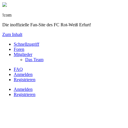
!com
Die inoffizielle Fan-Site des FC Rot-Weiß Erfurt!
Zum Inhalt
Schnellzugriff
Foren
Mitglieder
Das Team
FAQ
Anmelden
Registrieren
Anmelden
Registrieren